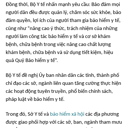
Đồng thời, Bộ Y tế nhấn mạnh yêu cầu: Bảo đảm mọi
người dân đều được quản lý, chăm sóc sức khỏe, bảo
đảm quyền, lợi ích của người tham gia bảo hiểm y tế,
cũng như “nâng cao ý thức, trách nhiệm của những
người làm công tác bảo hiểm y tế và cơ sở khám
bệnh, chữa bệnh trong việc nâng cao chất lượng
khám bệnh, chữa bệnh và sử dụng tiết kiệm, hiệu
quả Quỹ Bảo hiểm y tế”.
Bộ Y tế đề nghị Ủy ban nhân dân các tỉnh, thành phố
chỉ đạo các sở, ngành liên quan tăng cường thực hiện
các hoạt động tuyên truyền, phổ biến chính sách,
pháp luật về bảo hiểm y tế.
Trong đó, Sở Y tế và
bảo hiểm xã hội
các địa phương
được giao phối hợp với các sở, ban, ngành tham mưu