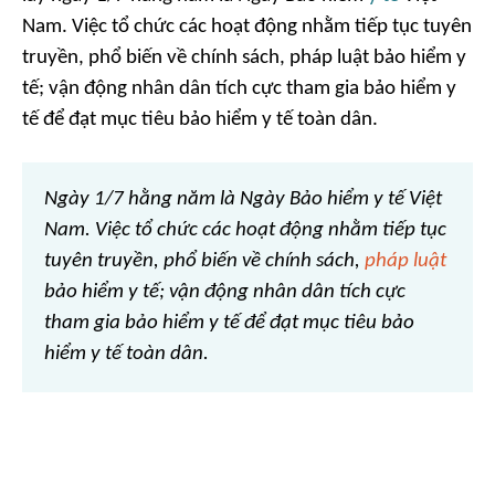
Nam. Việc tổ chức các hoạt động nhằm tiếp tục tuyên
truyền, phổ biến về chính sách, pháp luật bảo hiểm y
tế; vận động nhân dân tích cực tham gia bảo hiểm y
tế để đạt mục tiêu bảo hiểm y tế toàn dân.
Ngày 1/7 hằng năm là Ngày Bảo hiểm y tế Việt
Nam. Việc tổ chức các hoạt động nhằm tiếp tục
tuyên truyền, phổ biến về chính sách,
pháp luật
bảo hiểm y tế; vận động nhân dân tích cực
tham gia bảo hiểm y tế để đạt mục tiêu bảo
hiểm y tế toàn dân.