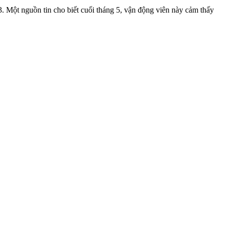
. Một nguồn tin cho biết cuối tháng 5, vận động viên này cảm thấy