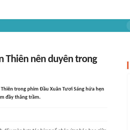
n Thiên nên duyên trong
n Thiên trong phim Đầu Xuân Tươi Sáng hứa hẹn
ăm đầy thăng trầm.