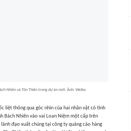
Bách Nhiên và Tôn Thiên trong dự án mới. Ảnh: Weibo
c liệt thông qua góc nhìn của hai nhân vật có tính
ỉnh Bách Nhiên vào vai Loan Niệm một cấp trên
 lãnh đạo xuất chúng tại công ty quảng cáo hàng