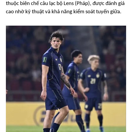
thuộc biên chế câu lạc bộ Lens (Pháp), được đánh giá
cao nhờ kỹ thuật và khả năng kiểm soát tuyến giữa.