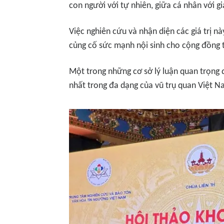
con người với tự nhiên, giữa cá nhân với g
Việc nghiên cứu và nhận diện các giá trị 
củng cố sức mạnh nội sinh cho cộng đồng 
Một trong những cơ sở lý luận quan trọng 
nhất trong đa dạng của vũ trụ quan Việt N