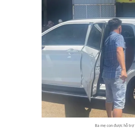
Ba mẹ con được hỗ trợ 