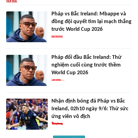
Pháp vs Bắc Ireland: Mbappe và
đồng đội quyết tìm lại mạch thắng
trước World Cup 2026
Pháp đối đầu Bắc Ireland: Thử
nghiệm cuối cùng trước thềm
World Cup 2026
Nhận định bóng đá Pháp vs Bắc
Ireland, 02h10 ngày 9/6: Thử sức
ứng viên vô địch