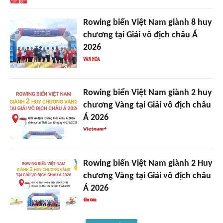
Rowing biển Việt Nam giành 8 huy
chương tại Giải vô địch châu Á
2026
Rowing biển Việt Nam giành 2 huy
chương Vàng tại Giải vô địch châu
Á 2026
Rowing biển Việt Nam giành 2 Huy
chương Vàng tại Giải vô địch châu
Á 2026