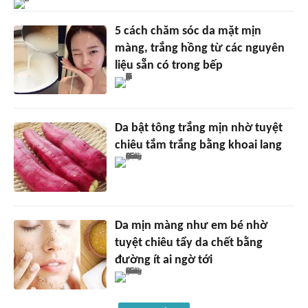
5 cách chăm sóc da mặt mịn
màng, trắng hồng từ các nguyên
liệu sẵn có trong bếp
Da bật tông trắng mịn nhờ tuyệt
chiêu tắm trắng bằng khoai lang
Da mịn màng như em bé nhờ
tuyệt chiêu tẩy da chết bằng
đường ít ai ngờ tới