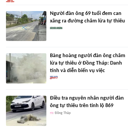
Người đàn ông 69 tuổi đem can
xăng ra đường châm lửa tự thiêu
Bàng hoàng người đàn ông châm
lửa tự thiêu ở Đồng Tháp: Danh
tính và diễn biến vụ việc
Điều tra nguyên nhân người đàn
ông tự thiêu trên tỉnh lộ 869
Đồng Tháp