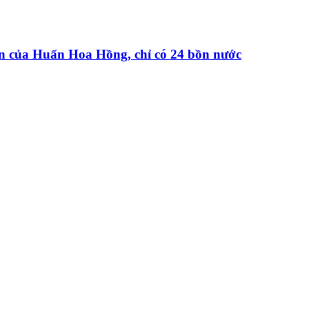
iện của Huấn Hoa Hồng, chỉ có 24 bồn nước