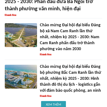
2025 - 2030: Phấn đấu đưa Ba Ngòi trở
thành phường văn minh, hiện đại
Chào mừng Đại hội đại biểu Đảng
bộ xã Nam Cam Ranh lần thứ
nhất, nhiệm kỳ 2025 - 2030: Nam
Cam Ranh phấn đấu trở thành
phường vào năm 2030
Chào mừng Đại hội đại biểu Đảng
bộ phường Bắc Cam Ranh lần thứ
nhất, nhiệm kỳ 2025 - 2030: Hình
thành đô thị du lịch - logistics gắn
với đảm bảo quốc phòng, an ninh
XEM THÊM