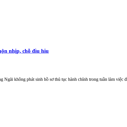
ộn nhịp, chỗ đìu hiu
Ngãi không phát sinh hồ sơ thủ tục hành chính trong tuần làm việc đầu