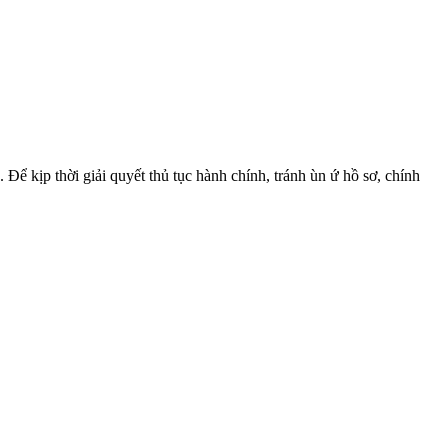
 kịp thời giải quyết thủ tục hành chính, tránh ùn ứ hồ sơ, chính