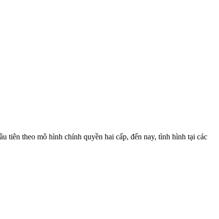
 tiên theo mô hình chính quyền hai cấp, đến nay, tình hình tại các