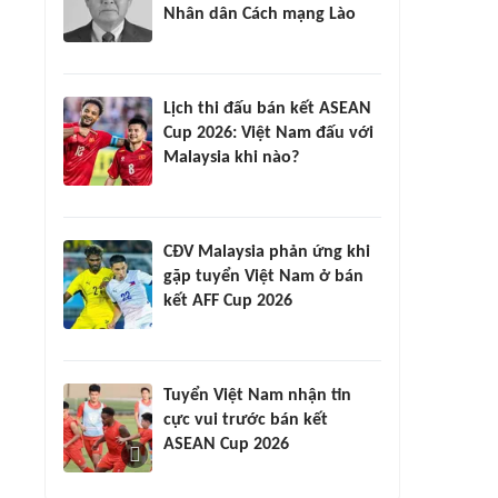
Nhân dân Cách mạng Lào
Lịch thi đấu bán kết ASEAN
Cup 2026: Việt Nam đấu với
Malaysia khi nào?
CĐV Malaysia phản ứng khi
gặp tuyển Việt Nam ở bán
kết AFF Cup 2026
Tuyển Việt Nam nhận tin
cực vui trước bán kết
ASEAN Cup 2026