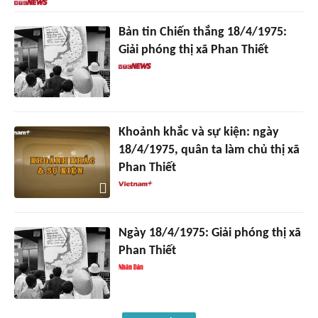
Bản tin Chiến thắng 18/4/1975:
Giải phóng thị xã Phan Thiết
Khoảnh khắc và sự kiện: ngày
18/4/1975, quân ta làm chủ thị xã
Phan Thiết
Ngày 18/4/1975: Giải phóng thị xã
Phan Thiết