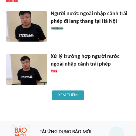
Người nước ngoài nhập cảnh trái
phép đi lang thang tại Hà Nội
Xử lý trường hợp người nước
ngoài nhập cảnh trái phép
XEM THÊM
TẢI ỨNG DỤNG BÁO MỚI