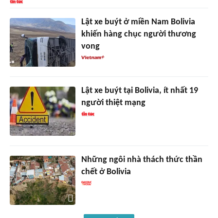
Lật xe buýt ở miền Nam Bolivia
khiến hàng chục người thương
vong
Lật xe buýt tại Bolivia, ít nhất 19
người thiệt mạng
Những ngôi nhà thách thức thần
chết ở Bolivia