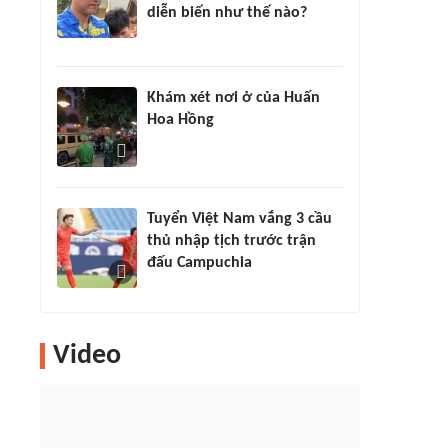
diễn biến như thế nào?
Khám xét nơi ở của Huấn
Hoa Hồng
Tuyển Việt Nam vắng 3 cầu
thủ nhập tịch trước trận
đấu Campuchia
Video