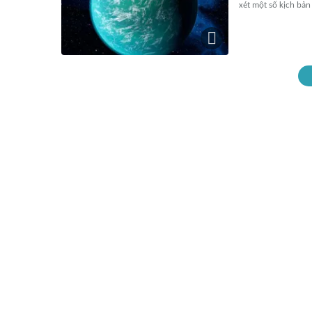
xét một số kịch bản