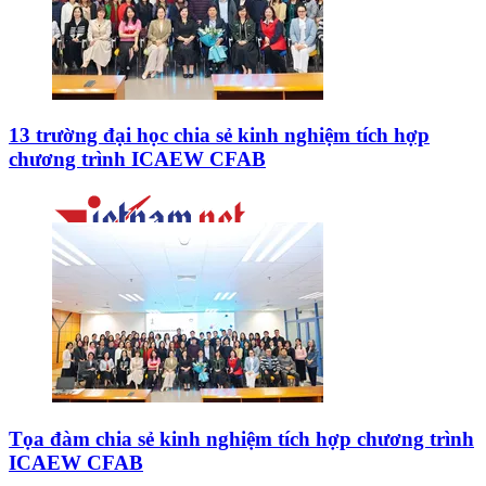
13 trường đại học chia sẻ kinh nghiệm tích hợp
chương trình ICAEW CFAB
Tọa đàm chia sẻ kinh nghiệm tích hợp chương trình
ICAEW CFAB