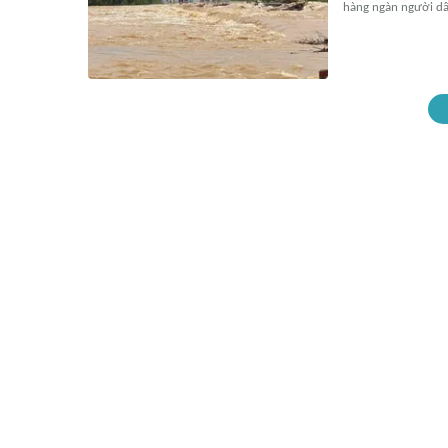
hàng ngàn người dâ