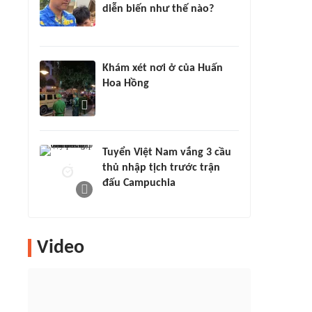
diễn biến như thế nào?
Khám xét nơi ở của Huấn
Hoa Hồng
Tuyển Việt Nam vắng 3 cầu
thủ nhập tịch trước trận
đấu Campuchia
Video