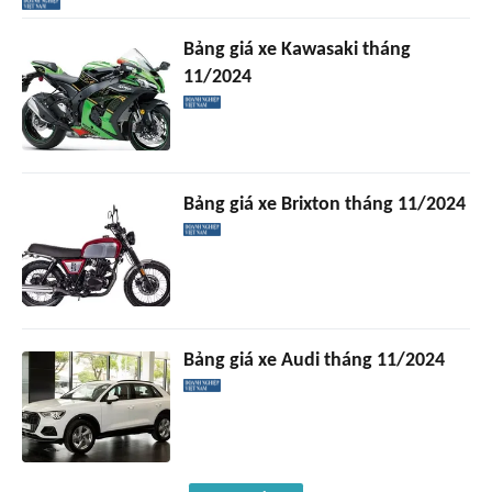
Bảng giá xe Kawasaki tháng
11/2024
Bảng giá xe Brixton tháng 11/2024
Bảng giá xe Audi tháng 11/2024