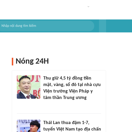
Nóng 24H
Thu giữ 4,5 tỷ đồng tiền
mặt, vàng, sổ đỏ tại nhà cựu
Viện trưởng Viện Pháp y
tâm thần Trung ương
Thái Lan thua đậm 1-7,
tuyển Việt Nam tạo địa chấn