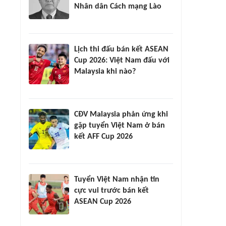
Nhân dân Cách mạng Lào
Lịch thi đấu bán kết ASEAN
Cup 2026: Việt Nam đấu với
Malaysia khi nào?
CĐV Malaysia phản ứng khi
gặp tuyển Việt Nam ở bán
kết AFF Cup 2026
Tuyển Việt Nam nhận tin
cực vui trước bán kết
ASEAN Cup 2026