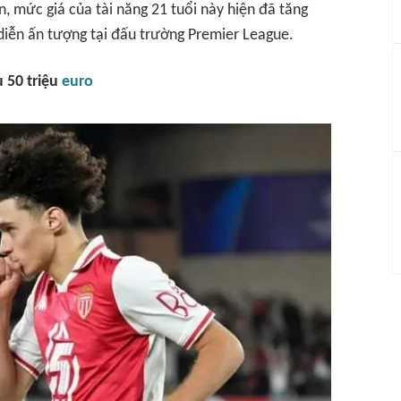
, mức giá của tài năng 21 tuổi này hiện đã tăng
 diễn ấn tượng tại đấu trường Premier League.
u 50 triệu
euro