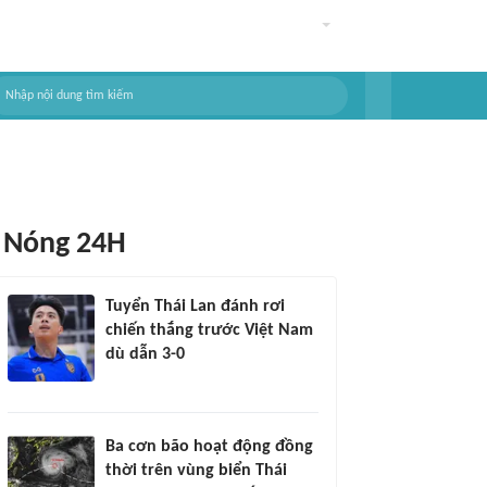
Nóng 24H
Tuyển Thái Lan đánh rơi
chiến thắng trước Việt Nam
dù dẫn 3-0
Ba cơn bão hoạt động đồng
thời trên vùng biển Thái