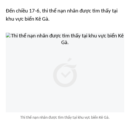
Đến chiều 17-6, thi thể nạn nhân được tìm thấy tại
khu vực biển Kê Gà.
Thi thể nạn nhân được tìm thấy tại khu vực biển Kê Gà.