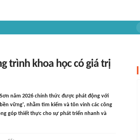
g trình khoa học có giá trị
 Sơn năm 2026 chính thức được phát động với
ai bền vững', nhằm tìm kiếm và tôn vinh các công
đóng góp thiết thực cho sự phát triển nhanh và