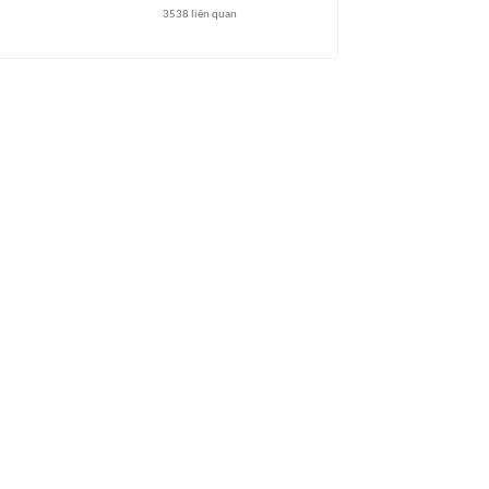
3538
liên quan