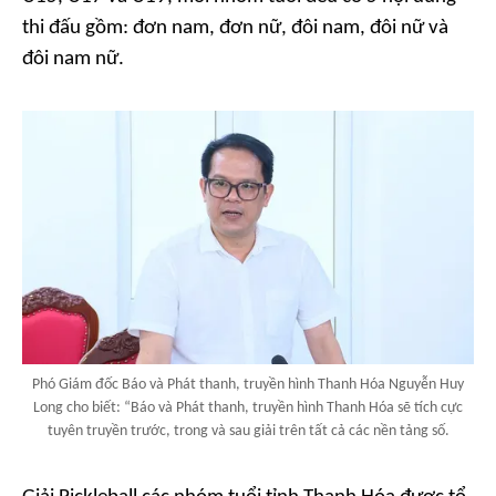
thi đấu gồm: đơn nam, đơn nữ, đôi nam, đôi nữ và
đôi nam nữ.
Phó Giám đốc Báo và Phát thanh, truyền hình Thanh Hóa Nguyễn Huy
Long cho biết: “Báo và Phát thanh, truyền hình Thanh Hóa sẽ tích cực
tuyên truyền trước, trong và sau giải trên tất cả các nền tảng số.