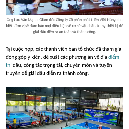
Ông Lưu Văn Mạnh, Giám đốc Công ty Cổ phần phát triển Việt Hùng cho
biết: đơn vị sẽ đảm bảo mọi điều kiện về cơ sở vật chất, trang thiết bị để
giải đấu diễn ra an toàn và thành công.
Tại cuộc họp, các thành viên ban tổ chức đã tham gia
đóng góp ý kiến, đề xuất các phương án về địa
điểm
thi
đấu, công tác trọng tài, chuyên môn và tuyên
truyền để giải đấu diễn ra thành công.