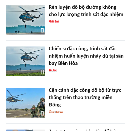
Rèn luyện đổ bộ đường không
cho lực lượng trinh sát đặc nhiệm
Chiến sĩ đặc công, trinh sát đặc
nhiệm huấn luyện nhảy dù tại sân
bay Biên Hòa
Cận cảnh đặc công đổ bộ từ trực
thăng trên thao trường miền
Đông