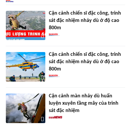
Cận cảnh chiến sĩ đặc công, trinh
sát đặc nhiệm nhảy dù ở độ cao
800m
Cận cảnh chiến sĩ đặc công, trinh
sát đặc nhiệm nhảy dù ở độ cao
800m
Cận cảnh màn nhảy dù huấn
luyện xuyên tầng mây của trinh
sát đặc nhiệm