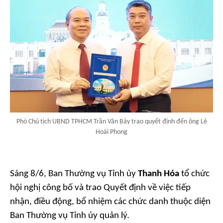
Phó Chủ tịch UBND TPHCM Trần Văn Bảy trao quyết định đến ông Lê
Hoài Phong
Sáng 8/6, Ban Thường vụ Tỉnh ủy
Thanh Hóa
tổ chức
hội nghị công bố và trao Quyết định về việc tiếp
nhận, điều động, bổ nhiệm các chức danh thuộc diện
Ban Thường vụ Tỉnh ủy quản lý.