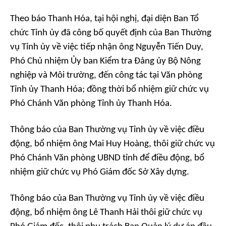
Theo
báo Thanh Hóa
, tại hội nghị, đại diện Ban Tổ
chức Tỉnh ủy đã công bố quyết định của Ban Thường
vụ Tỉnh ủy về việc tiếp nhận ông Nguyễn Tiến Duy,
Phó Chủ nhiệm Ủy ban Kiểm tra Đảng ủy Bộ Nông
nghiệp và Môi trường, đến công tác tại Văn phòng
Tỉnh ủy Thanh Hóa; đồng thời bổ nhiệm giữ chức vụ
Phó Chánh Văn phòng Tỉnh ủy Thanh Hóa.
Thông báo của Ban Thường vụ Tỉnh ủy về việc điều
động, bổ nhiệm ông Mai Huy Hoàng, thôi giữ chức vụ
Phó Chánh Văn phòng UBND tỉnh để điều động, bổ
nhiệm giữ chức vụ Phó Giám đốc Sở Xây dựng.
Thông báo của Ban Thường vụ Tỉnh ủy về việc điều
động, bổ nhiệm ông Lê Thanh Hải thôi giữ chức vụ