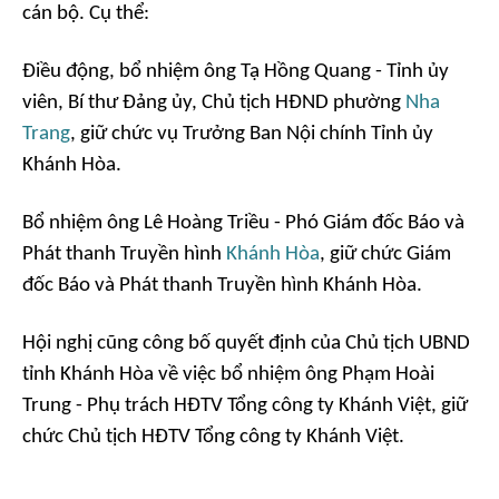
cán bộ. Cụ thể:
Điều động, bổ nhiệm ông Tạ Hồng Quang - Tỉnh ủy
viên, Bí thư Đảng ủy, Chủ tịch HĐND phường
Nha
Trang
, giữ chức vụ Trưởng Ban Nội chính Tỉnh ủy
Khánh Hòa.
Bổ nhiệm ông Lê Hoàng Triều - Phó Giám đốc Báo và
Phát thanh Truyền hình
Khánh Hòa
, giữ chức Giám
đốc Báo và Phát thanh Truyền hình Khánh Hòa.
Hội nghị cũng công bố quyết định của Chủ tịch UBND
tỉnh Khánh Hòa về việc bổ nhiệm ông Phạm Hoài
Trung - Phụ trách HĐTV Tổng công ty Khánh Việt, giữ
chức Chủ tịch HĐTV Tổng công ty Khánh Việt.