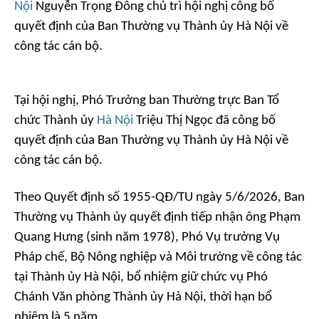
Nội
Nguyễn Trọng Đông chủ trì hội nghị công bố
quyết định của Ban Thường vụ Thành ủy Hà Nội về
công tác cán bộ.
Tại hội nghị, Phó Trưởng ban Thường trực Ban Tổ
chức Thành ủy
Hà Nội
Triệu Thị Ngọc đã công bố
quyết định của Ban Thường vụ Thành ủy Hà Nội về
công tác cán bộ.
Theo Quyết định số 1955-QĐ/TU ngày 5/6/2026, Ban
Thường vụ Thành ủy quyết định tiếp nhận ông Phạm
Quang Hưng (sinh năm 1978), Phó Vụ trưởng Vụ
Pháp chế, Bộ Nông nghiệp và Môi trường về công tác
tại Thành ủy Hà Nội, bổ nhiệm giữ chức vụ Phó
Chánh Văn phòng Thành ủy Hà Nội, thời hạn bổ
nhiệm là 5 năm.