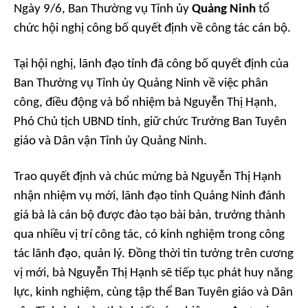
Ngày 9/6, Ban Thường vụ Tỉnh ủy
Quảng Ninh
tổ
chức hội nghị công bố quyết định về công tác cán bộ.
Tại hội nghị, lãnh đạo tỉnh đã công bố quyết định của
Ban Thường vụ Tỉnh ủy Quảng Ninh về việc phân
công, điều động và bổ nhiệm bà Nguyễn Thị Hạnh,
Phó Chủ tịch UBND tỉnh, giữ chức Trưởng Ban Tuyên
giáo và Dân vận Tỉnh ủy Quảng Ninh.
Trao quyết định và chúc mừng bà Nguyễn Thị Hạnh
nhận nhiệm vụ mới, lãnh đạo tỉnh Quảng Ninh đánh
giá bà là cán bộ được đào tạo bài bản, trưởng thành
qua nhiều vị trí công tác, có kinh nghiệm trong công
tác lãnh đạo, quản lý. Đồng thời tin tưởng trên cương
vị mới, bà Nguyễn Thị Hạnh sẽ tiếp tục phát huy năng
lực, kinh nghiệm, cùng tập thể Ban Tuyên giáo và Dân