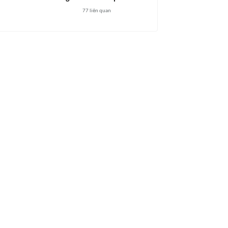
77
liên quan