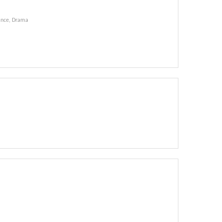
nce, Drama