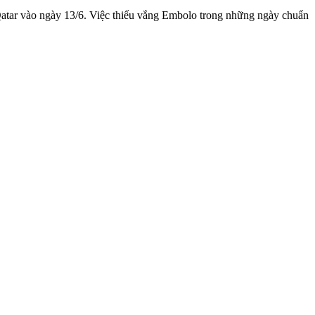
Qatar vào ngày 13/6. Việc thiếu vắng Embolo trong những ngày chuẩn