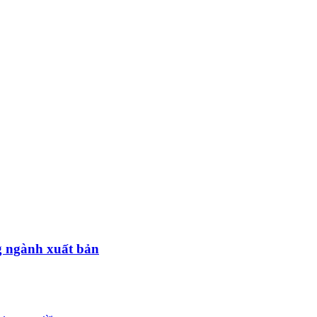
ng ngành xuất bản