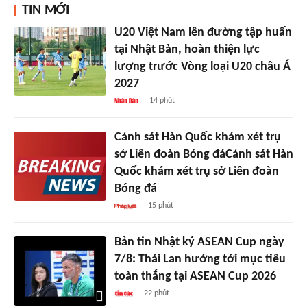
TIN MỚI
U20 Việt Nam lên đường tập huấn
tại Nhật Bản, hoàn thiện lực
lượng trước Vòng loại U20 châu Á
2027
14 phút
Cảnh sát Hàn Quốc khám xét trụ
sở Liên đoàn Bóng đáCảnh sát Hàn
Quốc khám xét trụ sở Liên đoàn
Bóng đá
15 phút
Bản tin Nhật ký ASEAN Cup ngày
7/8: Thái Lan hướng tới mục tiêu
toàn thắng tại ASEAN Cup 2026
22 phút