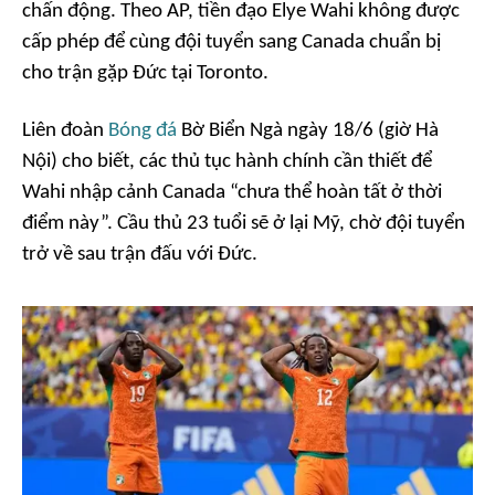
chấn động. Theo AP, tiền đạo Elye Wahi không được
cấp phép để cùng đội tuyển sang Canada chuẩn bị
cho trận gặp Đức tại Toronto.
Liên đoàn
Bóng đá
Bờ Biển Ngà ngày 18/6 (giờ Hà
Nội) cho biết, các thủ tục hành chính cần thiết để
Wahi nhập cảnh Canada “chưa thể hoàn tất ở thời
điểm này”. Cầu thủ 23 tuổi sẽ ở lại Mỹ, chờ đội tuyển
trở về sau trận đấu với Đức.