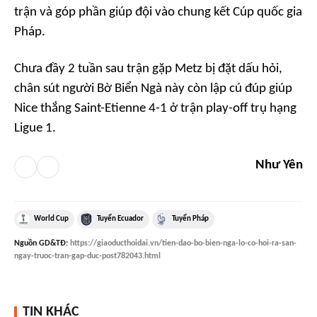
trận và góp phần giúp đội vào chung kết Cúp quốc gia
Pháp.
Chưa đầy 2 tuần sau trận gặp Metz bị đặt dấu hỏi,
chân sút người Bờ Biển Ngà này còn lập cú đúp giúp
Nice thắng Saint-Etienne 4-1 ở trận play-off trụ hạng
Ligue 1.
Như Yên
World Cup
Tuyển Ecuador
Tuyển Pháp
Nguồn
GD&TĐ
:
https://giaoducthoidai.vn/tien-dao-bo-bien-nga-lo-co-hoi-ra-san-
ngay-truoc-tran-gap-duc-post782043.html
TIN KHÁC