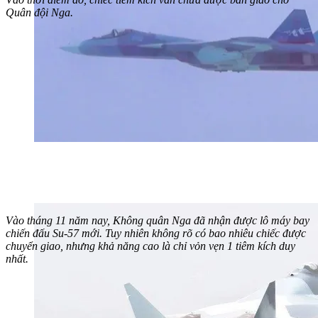
Quân đội Nga.
Vào tháng 11 năm nay, Không quân Nga đã nhận được lô máy bay
chiến đấu Su-57 mới. Tuy nhiên không rõ có bao nhiêu chiếc được
chuyển giao, nhưng khả năng cao là chỉ vỏn vẹn 1 tiêm kích duy
nhất.