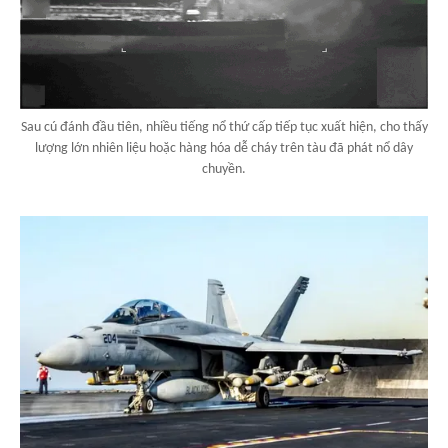
Sau cú đánh đầu tiên, nhiều tiếng nổ thứ cấp tiếp tục xuất hiện, cho thấy
lượng lớn nhiên liệu hoặc hàng hóa dễ cháy trên tàu đã phát nổ dây
chuyền.