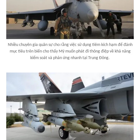
Nhiều chuyên gia quân sự cho rằng việc sử dụng tiêm kích hạm để đánh
mục tiêu trên biển cho thấy Mỹ muốn phát đi thông điệp về khả năng
kiểm soát và phản ứng nhanh tại Trung Đông.