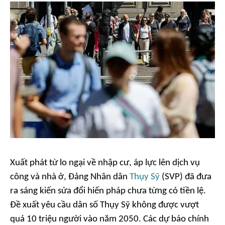
Xuất phát từ lo ngại về nhập cư, áp lực lên dịch vụ
công và nhà ở, Đảng Nhân dân
Thụy Sỹ
(SVP) đã đưa
ra sáng kiến sửa đổi hiến pháp chưa từng có tiền lệ.
Đề xuất yêu cầu dân số Thụy Sỹ không được vượt
quá 10 triệu người vào năm 2050. Các dự báo chính