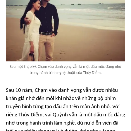
Sau một thập kỷ, Chạm vào danh vọng vẫn là một dấu mốc đáng nhớ
trong hành trình nghệ thuật của Thúy Diễm.
Sau 10 năm,
Chạm vào danh vọng
vẫn được nhiều
khán giả nhớ đến mỗi khi nhắc về những bộ phim
truyền hình từng tạo dấu ấn trên màn ảnh nhỏ. Với
riêng Thúy Diễm, vai Quỳnh vẫn là một dấu mốc đáng
nhớ trong hành trình làm nghề, dù nữ diễn viên đã