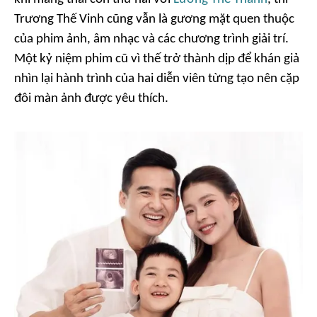
Trương Thế Vinh cũng vẫn là gương mặt quen thuộc
của phim ảnh, âm nhạc và các chương trình giải trí.
Một kỷ niệm phim cũ vì thế trở thành dịp để khán giả
nhìn lại hành trình của hai diễn viên từng tạo nên cặp
đôi màn ảnh được yêu thích.