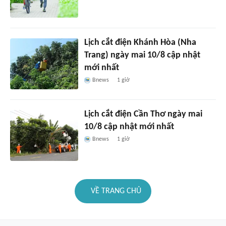
Lịch cắt điện Khánh Hòa (Nha
Trang) ngày mai 10/8 cập nhật
mới nhất
Bnews
1 giờ
Lịch cắt điện Cần Thơ ngày mai
10/8 cập nhật mới nhất
Bnews
1 giờ
VỀ TRANG CHỦ