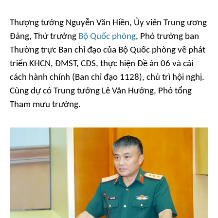
Thượng tướng Nguyễn Văn Hiền, Ủy viên Trung ương
Đảng, Thứ trưởng
Bộ Quốc phòng
, Phó trưởng ban
Thường trực Ban chỉ đạo của Bộ Quốc phòng về phát
triển KHCN, ĐMST, CĐS, thực hiện Đề án 06 và cải
cách hành chính (Ban chỉ đạo 1128), chủ trì hội nghị.
Cùng dự có Trung tướng Lê Văn Hướng, Phó tổng
Tham mưu trưởng.