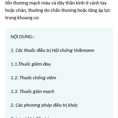
tổn thương mạch máu và dây thần kinh ở cánh tay
hoặc chân, thường do chấn thương hoặc tăng áp lực
trong khoang cơ.
NỘI DUNG::
1. Các thuốc điều trị Hội chứng Volkmann
1.1.Thuốc giảm đau
1.2. Thuốc chống viêm
1.3. Thuốc giãn mạch
2. Các phương pháp điều trị khác