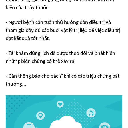
kiến của thày thuốc.
- Người bệnh cần tuân thủ hướng dẫn điều trị và
tham gia đầy đủ các buổi vật lý trị liệu để việc điều trị
đạt kết quả tốt nhất.
- Tái khám đúng lịch để được theo dõi và phát hiện
những biến chứng có thể xảy ra.
- Cần thông báo cho bác sĩ khi có các triệu chứng bất
thường...