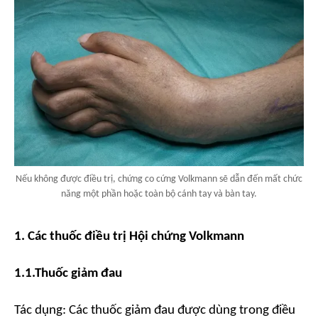
Nếu không được điều trị, chứng co cứng Volkmann sẽ dẫn đến mất chức
năng một phần hoặc toàn bộ cánh tay và bàn tay.
1. Các thuốc điều trị Hội chứng Volkmann
1.1.Thuốc giảm đau
Tác dụng:
Các thuốc giảm đau được dùng trong điều