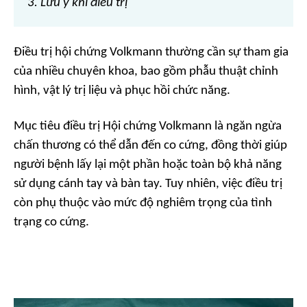
3. Lưu ý khi điều trị
Điều trị hội chứng Volkmann thường cần sự tham gia
của nhiều chuyên khoa, bao gồm phẫu thuật chỉnh
hình, vật lý trị liệu và phục hồi chức năng.
Mục tiêu điều trị Hội chứng Volkmann là ngăn ngừa
chấn thương có thể dẫn đến co cứng, đồng thời giúp
người bệnh lấy lại một phần hoặc toàn bộ khả năng
sử dụng cánh tay và bàn tay. Tuy nhiên, việc điều trị
còn phụ thuộc vào mức độ nghiêm trọng của tình
trạng co cứng.