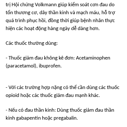
trị Hội chứng Volkmann giúp kiểm soát cơn đau do
tổn thương cơ, dây thần kinh và mạch máu, hỗ trợ
quá trình phục hồi, đồng thời giúp bệnh nhân thực
hiện các hoạt động hàng ngày dễ dàng hơn.
Các thuốc thường dùng:
- Thuốc giảm đau không kê đơn: Acetaminophen
(paracetamol), ibuprofen.
- Với các trường hợp nặng có thể cần dùng các thuốc
opioid hoặc các thuốc giảm đau mạnh khác.
- Nếu có đau thần kinh: Dùng thuốc giảm đau thần
kinh gabapentin hoặc pregabalin.