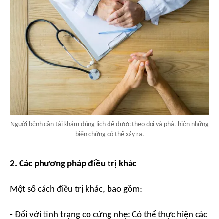
Người bệnh cần tái khám đúng lịch để được theo dõi và phát hiện những
biến chứng có thể xảy ra.
2. Các phương pháp điều trị khác
Một số cách điều trị khác, bao gồm:
- Đối với tình trạng co cứng nhẹ: Có thể thực hiện các