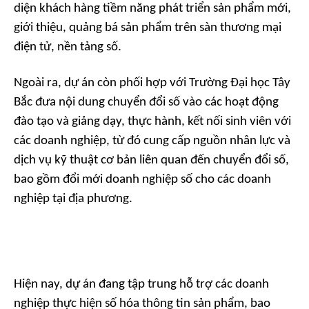
diện khách hàng tiềm năng phát triển sản phẩm mới,
giới thiệu, quảng bá sản phẩm trên sàn thương mại
điện tử, nền tảng số.
Ngoài ra, dự án còn phối hợp với Trường Đại học Tây
Bắc đưa nội dung chuyển đổi số vào các hoạt động
đào tạo và giảng dạy, thực hành, kết nối sinh viên với
các doanh nghiệp, từ đó cung cấp nguồn nhân lực và
dịch vụ kỹ thuật cơ bản liên quan đến chuyển đổi số,
bao gồm đổi mới doanh nghiệp số cho các doanh
nghiệp tại địa phương.
Hiện nay, dự án đang tập trung hỗ trợ các doanh
nghiệp thực hiện số hóa thông tin sản phẩm, bao