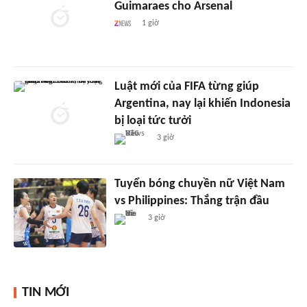
Guimaraes cho Arsenal
1 giờ
Luật mới của FIFA từng giúp
Argentina, nay lại khiến Indonesia
bị loại tức tưởi
3 giờ
Tuyển bóng chuyền nữ Việt Nam
vs Philippines: Thắng trận đầu
3 giờ
TIN MỚI