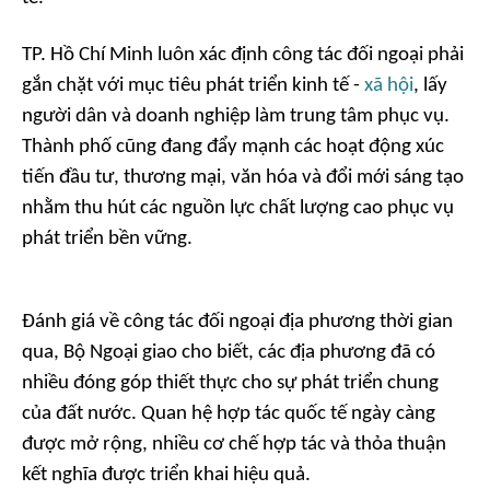
TP. Hồ Chí Minh luôn xác định công tác đối ngoại phải
gắn chặt với mục tiêu phát triển kinh tế -
xã hội
, lấy
người dân và doanh nghiệp làm trung tâm phục vụ.
Thành phố cũng đang đẩy mạnh các hoạt động xúc
tiến đầu tư, thương mại, văn hóa và đổi mới sáng tạo
nhằm thu hút các nguồn lực chất lượng cao phục vụ
phát triển bền vững.
Đánh giá về công tác đối ngoại địa phương thời gian
qua, Bộ Ngoại giao cho biết, các địa phương đã có
nhiều đóng góp thiết thực cho sự phát triển chung
của đất nước. Quan hệ hợp tác quốc tế ngày càng
được mở rộng, nhiều cơ chế hợp tác và thỏa thuận
kết nghĩa được triển khai hiệu quả.