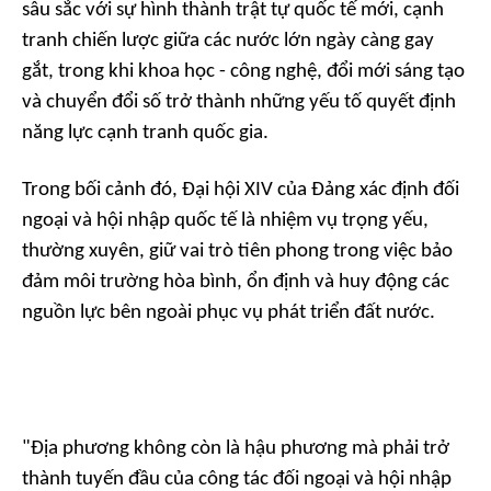
sâu sắc với sự hình thành trật tự quốc tế mới, cạnh
tranh chiến lược giữa các nước lớn ngày càng gay
gắt, trong khi khoa học - công nghệ, đổi mới sáng tạo
và chuyển đổi số trở thành những yếu tố quyết định
năng lực cạnh tranh quốc gia.
Trong bối cảnh đó, Đại hội XIV của Đảng xác định đối
ngoại và hội nhập quốc tế là nhiệm vụ trọng yếu,
thường xuyên, giữ vai trò tiên phong trong việc bảo
đảm môi trường hòa bình, ổn định và huy động các
nguồn lực bên ngoài phục vụ phát triển đất nước.
"Địa phương không còn là hậu phương mà phải trở
thành tuyến đầu của công tác đối ngoại và hội nhập