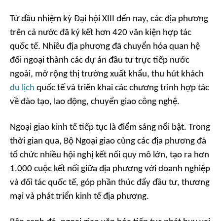
Từ đầu nhiệm kỳ Đại hội XIII đến nay, các địa phương
trên cả nước đã ký kết hơn 420 văn kiện hợp tác
quốc tế. Nhiều địa phương đã chuyển hóa quan hệ
đối ngoại thành các dự án đầu tư trực tiếp nước
ngoài, mở rộng thị trường xuất khẩu, thu hút khách
du lịch
quốc tế và triển khai các chương trình hợp tác
về đào tạo, lao động, chuyển giao công nghệ.
Ngoại giao kinh tế tiếp tục là điểm sáng nổi bật. Trong
thời gian qua, Bộ Ngoại giao cùng các địa phương đã
tổ chức nhiều hội nghị kết nối quy mô lớn, tạo ra hơn
1.000 cuộc kết nối giữa địa phương với doanh nghiệp
và đối tác quốc tế, góp phần thúc đẩy đầu tư, thương
mại và phát triển kinh tế địa phương.