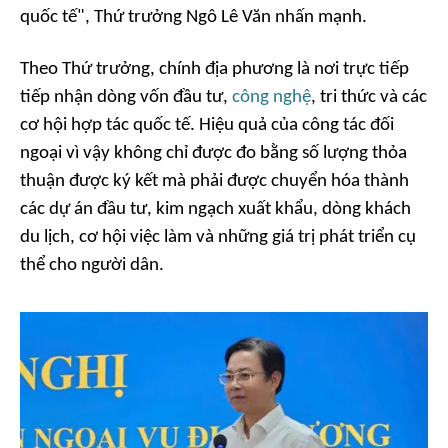
quốc tế", Thứ trưởng Ngô Lê Văn nhấn mạnh.
Theo Thứ trưởng, chính địa phương là nơi trực tiếp
tiếp nhận dòng vốn đầu tư,
công nghệ
, tri thức và các
cơ hội hợp tác quốc tế. Hiệu quả của công tác đối
ngoại vì vậy không chỉ được đo bằng số lượng thỏa
thuận được ký kết mà phải được chuyển hóa thành
các dự án đầu tư, kim ngạch xuất khẩu, dòng khách
du lịch, cơ hội việc làm và những giá trị phát triển cụ
thể cho người dân.