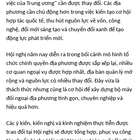
việc của Trung ương" cần được thay đổi. Các địa
phương cần chủ động hơn trong việc kiến tạo cơ hội
hợp tác quốc tế, thu hút nguồn lực về vốn, công
nghệ, đổi mới sáng tạo và chuyển đổi xanh để tạo
động lực phát triển mới.
Hội nghị năm nay diễn ra trong bối cảnh mô hình tổ
chức chính quyền địa phương được sắp xếp lại, nhiều
cơ quan ngoại vụ được hợp nhất, địa bàn quản lý mở
rộng và nguồn lực có nhiều thay đổi. Đây vừa là
thách thức nhưng cũng là cơ hội để xây dựng bộ máy
đối ngoại địa phương tinh gọn, chuyên nghiệp và
hiệu quả hơn.
Các ý kiến, kiến nghị và kinh nghiệm thực tiễn được
trao đổi tại Hội nghị sẽ được tổng hợp, phục vụ công