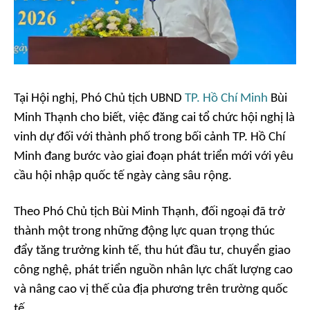
Tại Hội nghị, Phó Chủ tịch UBND
TP. Hồ Chí Minh
Bùi
Minh Thạnh cho biết, việc đăng cai tổ chức hội nghị là
vinh dự đối với thành phố trong bối cảnh TP. Hồ Chí
Minh đang bước vào giai đoạn phát triển mới với yêu
cầu hội nhập quốc tế ngày càng sâu rộng.
Theo Phó Chủ tịch Bùi Minh Thạnh, đối ngoại đã trở
thành một trong những động lực quan trọng thúc
đẩy tăng trưởng kinh tế, thu hút đầu tư, chuyển giao
công nghệ, phát triển nguồn nhân lực chất lượng cao
và nâng cao vị thế của địa phương trên trường quốc
tế.