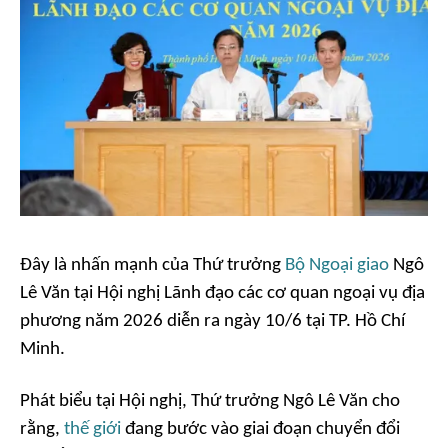
Đây là nhấn mạnh của Thứ trưởng
Bộ Ngoại giao
Ngô
Lê Văn tại Hội nghị Lãnh đạo các cơ quan ngoại vụ địa
phương năm 2026 diễn ra ngày 10/6 tại TP. Hồ Chí
Minh.
Phát biểu tại Hội nghị, Thứ trưởng Ngô Lê Văn cho
rằng,
thế giới
đang bước vào giai đoạn chuyển đổi