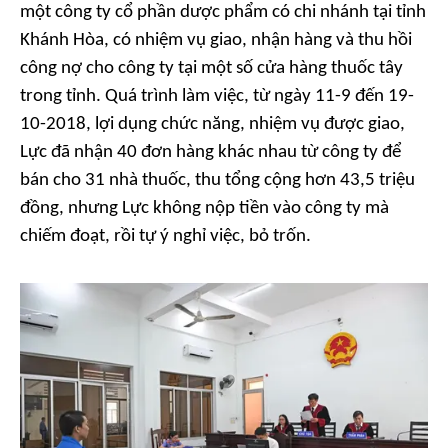
một công ty cổ phần dược phẩm có chi nhánh tại tỉnh
Khánh Hòa, có nhiệm vụ giao, nhận hàng và thu hồi
công nợ cho công ty tại một số cửa hàng thuốc tây
trong tỉnh. Quá trình làm việc, từ ngày 11-9 đến 19-
10-2018, lợi dụng chức năng, nhiệm vụ được giao,
Lực đã nhận 40 đơn hàng khác nhau từ công ty để
bán cho 31 nhà thuốc, thu tổng cộng hơn 43,5 triệu
đồng, nhưng Lực không nộp tiền vào công ty mà
chiếm đoạt, rồi tự ý nghỉ việc, bỏ trốn.