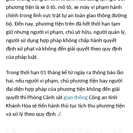
phương tiện là xe ô tô, mô tô, xe máy vi phạm hành
chính trong lĩnh vực trật tự an toàn giao thông đường
bộ. Đến nay, phương tiện trên đã hết thời hạn tạm
giữ nhưng người vi phạm, chủ sở hữu, người quản lý,
người sử dụng hợp pháp không chấp hành quyết
định xử phạt và không đến giải quyết theo quy định
của pháp luật.
Trong thời hạn 01 tháng kể từ ngày ra thông báo lần
hai, nếu người vi phạm, chủ phương tiện hay người
đại diện hợp pháp của phương tiện không đến giải
quyết thì Phòng Cảnh sát
giao thông
Công an tỉnh
Khánh Hòa sẽ tiến hành thủ tục tịch thu phương tiện
và xử lý theo quy định ./.