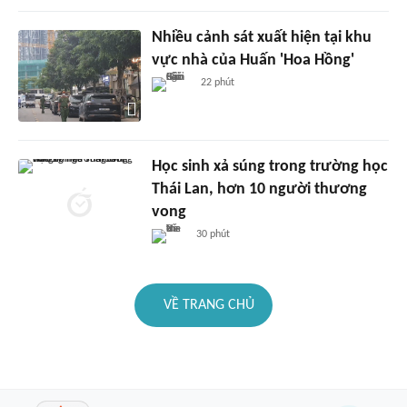
Nhiều cảnh sát xuất hiện tại khu
vực nhà của Huấn 'Hoa Hồng'
22 phút
Học sinh xả súng trong trường học
Thái Lan, hơn 10 người thương
vong
30 phút
VỀ TRANG CHỦ