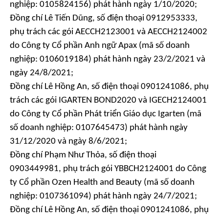
nghiệp: 0105824156) phát hành ngày 1/10/2020;
Đồng chí Lê Tiến Dũng, số điện thoại 0912953333,
phụ trách các gói AECCH2123001 và AECCH2124002
do Công ty Cổ phần Anh ngữ Apax (mã số doanh
nghiệp: 0106019184) phát hành ngày 23/2/2021 và
ngày 24/8/2021;
Đồng chí Lê Hồng An, số điện thoại 0901241086, phụ
trách các gói IGARTEN BOND2020 và IGECH2124001
do Công ty Cổ phần Phát triển Giáo dục Igarten (mã
số doanh nghiệp: 0107645473) phát hành ngày
31/12/2020 và ngày 8/6/2021;
Đồng chí Phạm Như Thỏa, số điện thoại
0903449981, phụ trách gói YBBCH2124001 do Công
ty Cổ phần Ozen Health and Beauty (mã số doanh
nghiệp: 0107361094) phát hành ngày 24/7/2021;
Đồng chí Lê Hồng An, số điện thoại 0901241086, phụ