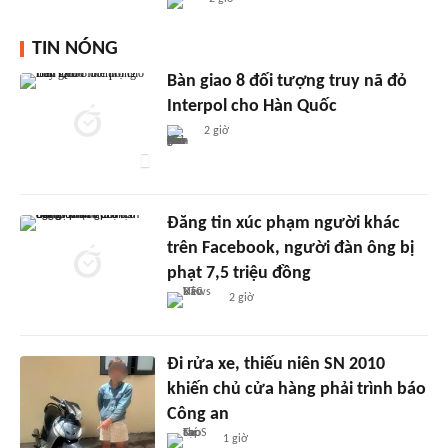
TIN NÓNG
Bàn giao 8 đối tượng truy nã đỏ
Interpol cho Hàn Quốc
2 giờ
Đăng tin xúc phạm người khác
trên Facebook, người đàn ông bị
phạt 7,5 triệu đồng
2 giờ
Đi rửa xe, thiếu niên SN 2010
khiến chủ cửa hàng phải trình báo
Công an
1 giờ