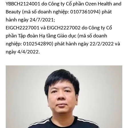
YBBCH2124001 do Công ty Cổ phần Ozen Health and
Beauty (mã số doanh nghiệp: 0107361094) phát
hành ngày 24/7/2021;
EIGCH2227001 và EIGCH2227002 do Công ty Cổ
phần Tập đoàn Hạ tầng Giáo dục (mã số doanh
nghiệp: 0102542890) phát hành ngày 22/2/2022 và
ngày 4/4/2022.