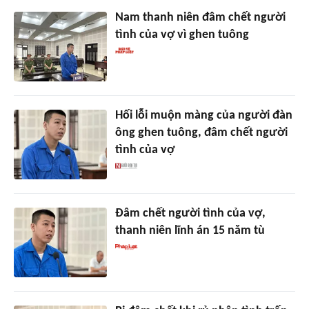
Nam thanh niên đâm chết người
tình của vợ vì ghen tuông
Hối lỗi muộn màng của người đàn
ông ghen tuông, đâm chết người
tình của vợ
Đâm chết người tình của vợ,
thanh niên lĩnh án 15 năm tù