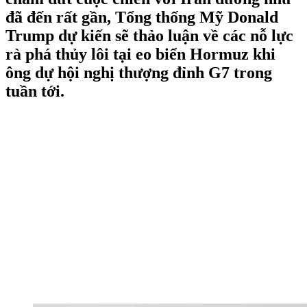
đã đến rất gần, Tổng thống Mỹ Donald
Trump dự kiến sẽ thảo luận về các nỗ lực
rà phá thủy lôi tại eo biển Hormuz khi
ông dự hội nghị thượng đỉnh G7 trong
tuần tới.