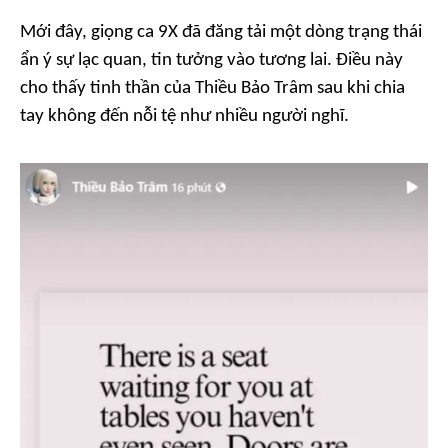
Mới đây, giọng ca 9X đã đăng tải một dòng trạng thái
ẩn ý sự lạc quan, tin tưởng vào tương lai. Điều này
cho thấy tinh thần của Thiều Bảo Trâm sau khi chia
tay không đến nỗi tệ như nhiều người nghĩ.