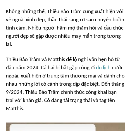
Không những thế, Thiều Bảo Trâm cũng xuất hiện với
vẻ ngoài xinh đẹp, thần thái rạng rỡ sau chuyện buồn
tình cảm. Nhiều người hâm mộ thăm hỏi và cầu chúc
người đẹp sẽ gặp được nhiều may mắn trong tương
lai.
Thiều Bảo Trâm và Matthis để lộ nghi vấn hẹn hò từ
đầu năm 2024. Cả hai bị bắt gặp cùng đi
du lịch
nước
ngoài, xuất hiện ở trung tâm thương mại và dành cho
nhau những lời có cánh trong dịp đặc biệt. Đến tháng
9/2024, Thiều Bảo Trâm chính thức công khai bạn
trai với khán giả. Cô đăng tải trạng thái và tag tên
Matthis.